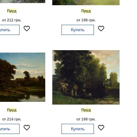
Пруд
Пруд
от 212 грн.
от 198 грн.
упить
Купить
Пруд
Пруд
от 214 грн.
от 198 грн.
упить
Купить