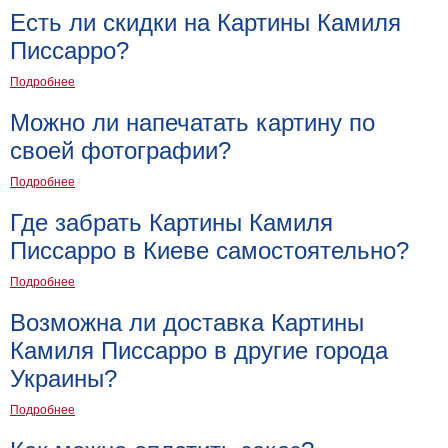
Есть ли скидки на Картины Камиля
Писсарро?
Подробнее
Можно ли напечатать картину по
своей фотографии?
Подробнее
Где забрать Картины Камиля
Писсарро в Киеве самостоятельно?
Подробнее
Возможна ли доставка Картины
Камиля Писсарро в другие города
Украины?
Подробнее