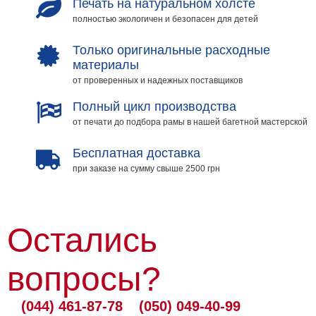
Печать на натуральном холсте
полностью экологичен и безопасен для детей
Только оригинальные расходные
материалы
от проверенных и надежных поставщиков
Полный цикл производства
от печати до подбора рамы в нашей багетной мастерской
Бесплатная доставка
при заказе на сумму свыше 2500 грн
Остались
вопросы?
(044) 461-87-78
(050) 049-40-99