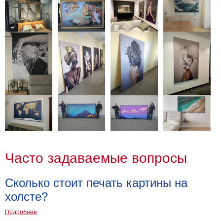
Часто задаваемые вопросы
Сколько стоит печать картины на
холсте?
Подробнее