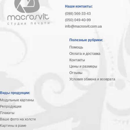
Наши контакты:
(098) 566-33-43
(050) 049-40-99
info@macrosvit.com.ua
Полезные рубрики:
Помощь
Оплата и доставка
Контакты
Цены и размеры
Отзывы
Условия обмена и возврата
Виды продукции:
Модульные картины
Репродукции
Плакаты
Ваше фото на холсте
Картины в раме