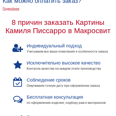
Как можно оплатить заказ?
Подробнее
8 причин заказать Картины
Камиля Писсарро в Макросвит
Индивидуальный подход
Учитываем все ваши пожелания и особенности заказа
Исключительно высокое качество
Контроль качества на каждом этапе производства
Соблюдение сроков
Озвучиваем точную дату при оформлении заказа
Бесплатная консультация
по оформлению изделия, подбору рам и материалов