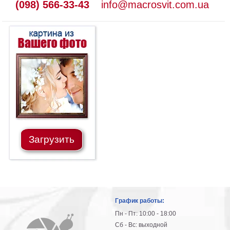
(098) 566-33-43
info@macrosvit.com.ua
Загрузить
График работы:
Пн - Пт: 10:00 - 18:00
Сб - Вс: выходной