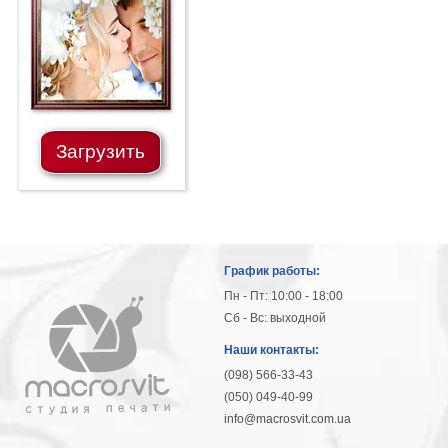
Загрузить
График работы:
Пн - Пт: 10:00 - 18:00
Сб - Вс: выходной
Наши контакты:
(098) 566-33-43
(050) 049-40-99
info@macrosvit.com.ua