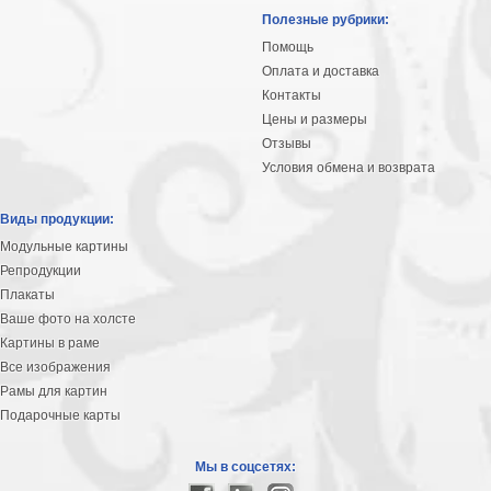
Полезные рубрики:
Помощь
Оплата и доставка
Контакты
Цены и размеры
Отзывы
Условия обмена и возврата
Виды продукции:
Модульные картины
Репродукции
Плакаты
Ваше фото на холсте
Картины в раме
Все изображения
Рамы для картин
Подарочные карты
Мы в соцсетях: