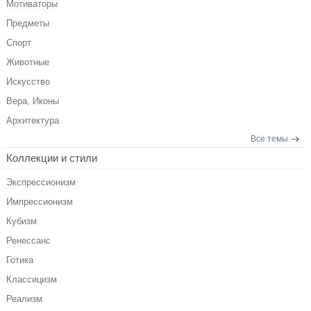
Мотиваторы
Предметы
Спорт
Животные
Искусство
Вера, Иконы
Архитектура
Все темы
Коллекции и стили
Экспрессионизм
Импрессионизм
Кубизм
Ренессанс
Готика
Классицизм
Реализм