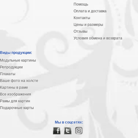
Помощь
Оплата и доставка
Контакты
Цены и размеры
Отзывы
Условия обмена и возврата
Виды продукции:
Модульные картины
Репродукции
Плакаты
Ваше фото на холсте
Картины в раме
Все изображения
Рамы для картин
Подарочные карты
Мы в соцсетях: