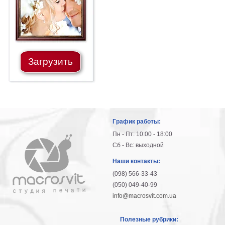
Загрузить
График работы:
Пн - Пт: 10:00 - 18:00
Сб - Вс: выходной
Наши контакты:
(098) 566-33-43
(050) 049-40-99
info@macrosvit.com.ua
Полезные рубрики: