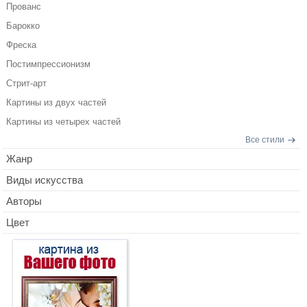
Прованс
Барокко
Фреска
Постимпрессионизм
Стрит-арт
Картины из двух частей
Картины из четырех частей
Все стили
Жанр
Виды искусства
Авторы
Цвет