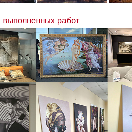
 выполненных работ