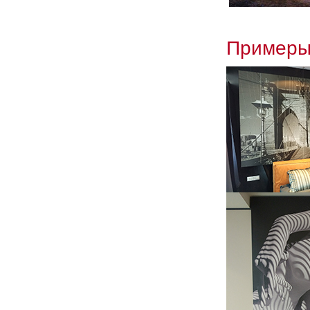
Примеры