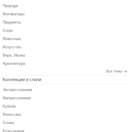
Природа
Мотиваторы
Предметы
Спорт
Животные
Искусство
Вера, Иконы
Архитектура
Все темы
Коллекции и стили
Экспрессионизм
Импрессионизм
Кубизм
Ренессанс
Готика
Классицизм