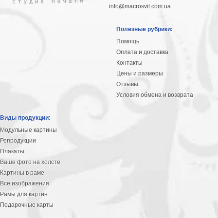
info@macrosvit.com.ua
Полезные рубрики:
Помощь
Оплата и доставка
Контакты
Цены и размеры
Отзывы
Условия обмена и возврата
Виды продукции:
Модульные картины
Репродукции
Плакаты
Ваше фото на холсте
Картины в раме
Все изображения
Рамы для картин
Подарочные карты