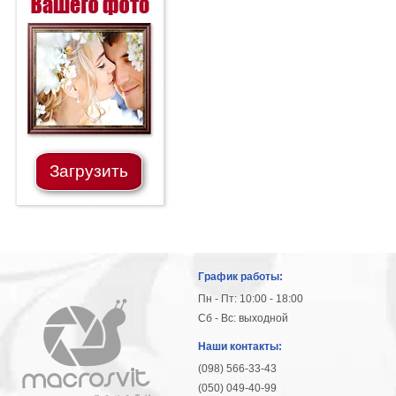
Загрузить
График работы:
Пн - Пт: 10:00 - 18:00
Сб - Вс: выходной
Наши контакты:
(098) 566-33-43
(050) 049-40-99