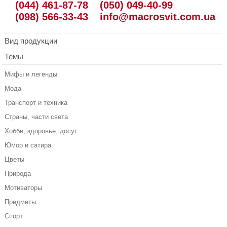
(044) 461-87-78
(050) 049-40-99
(098) 566-33-43
info@macrosvit.com.ua
Вид продукции
Темы
Мифы и легенды
Мода
Транспорт и техника
Страны, части света
Хобби, здоровье, досуг
Юмор и сатира
Цветы
Природа
Мотиваторы
Предметы
Спорт