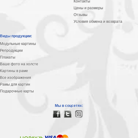
Контакты
Цены и размеры
Отзывы
Условия обмена и возврата
Виды продукции:
Модульные картины
Репродукции
Плакаты
Ваше фото на холсте
Картины в раме
Все изображения
Рамы для картин
Подарочные карты
Мы в соцсетях: