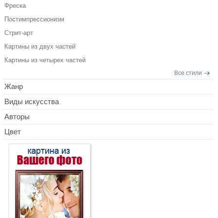
Фреска
Постимпрессионизм
Стрит-арт
Картины из двух частей
Картины из четырех частей
Все стили
Жанр
Виды искусства
Авторы
Цвет