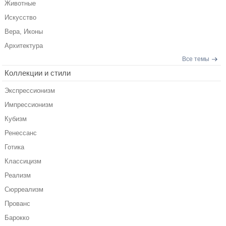
Животные
Искусство
Вера, Иконы
Архитектура
Все темы
Коллекции и стили
Экспрессионизм
Импрессионизм
Кубизм
Ренессанс
Готика
Классицизм
Реализм
Сюрреализм
Прованс
Барокко