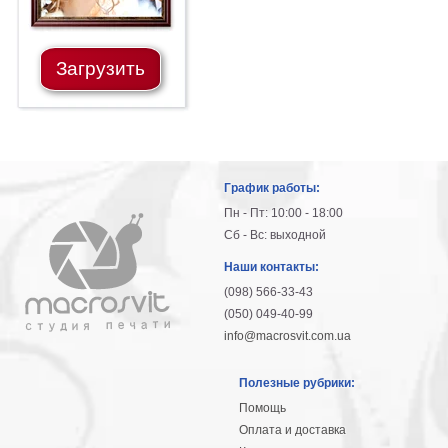
Загрузить
График работы:
Пн - Пт: 10:00 - 18:00
Сб - Вс: выходной
Наши контакты:
(098) 566-33-43
(050) 049-40-99
info@macrosvit.com.ua
Полезные рубрики:
Помощь
Оплата и доставка