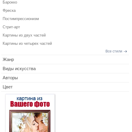
Барокко
Фреска
Постимпрессионизм
Стрит-арт
Картины из двух частей
Картины из четырех частей
Все стили
Жанр
Виды искусства
Авторы
Цвет