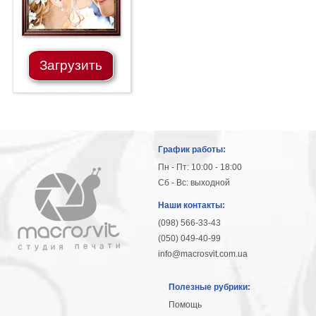
Загрузить
График работы:
Пн - Пт: 10:00 - 18:00
Сб - Вс: выходной
Наши контакты:
(098) 566-33-43
(050) 049-40-99
info@macrosvit.com.ua
Полезные рубрики:
Помощь