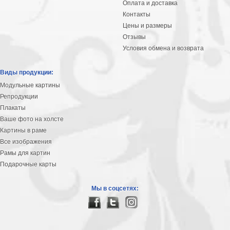
Оплата и доставка
Контакты
Цены и размеры
Отзывы
Условия обмена и возврата
Виды продукции:
Модульные картины
Репродукции
Плакаты
Ваше фото на холсте
Картины в раме
Все изображения
Рамы для картин
Подарочные карты
Мы в соцсетях: