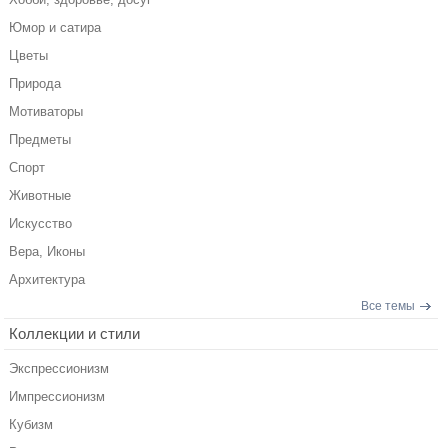
Юмор и сатира
Цветы
Природа
Мотиваторы
Предметы
Спорт
Животные
Искусство
Вера, Иконы
Архитектура
Все темы
Коллекции и стили
Экспрессионизм
Импрессионизм
Кубизм