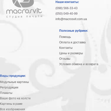
Наши контакты:
(098) 566-33-43
(050) 049-40-99
info@macrosvit.com.ua
Полезные рубрики:
Помощь
Оплата и доставка
Контакты
Цены и размеры
Отзывы
Условия обмена и возврата
Виды продукции:
Модульные картины
Репродукции
Плакаты
Ваше фото на холсте
Картины в раме
Все изображения