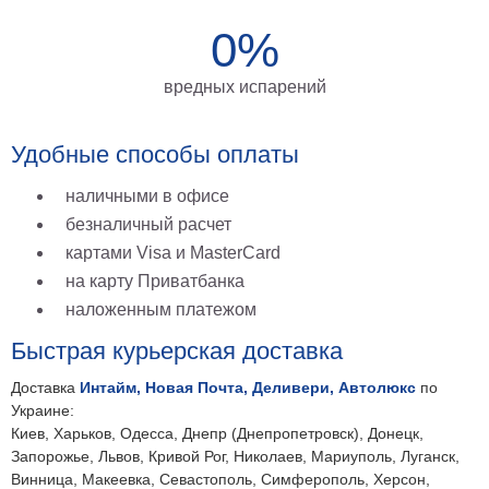
0%
вредных испарений
Удобные способы оплаты
наличными в офисе
безналичный расчет
картами Visa и MasterCard
на карту Приватбанка
наложенным платежом
Быстрая курьерская доставка
Доставка
Интайм, Новая Почта, Деливери, Автолюкс
по
Украине:
Киев, Харьков, Одесса, Днепр (Днепропетровск), Донецк,
Запорожье, Львов, Кривой Рог, Николаев, Мариуполь, Луганск,
Винница, Макеевка, Севастополь, Симферополь, Херсон,