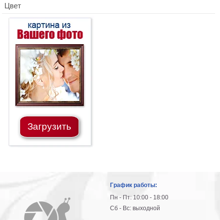
Цвет
Загрузить
График работы:
Пн - Пт: 10:00 - 18:00
Сб - Вс: выходной