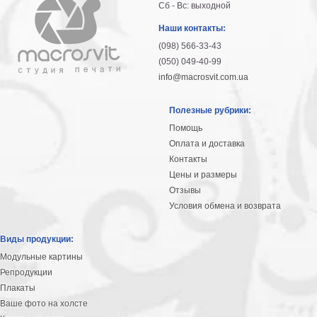
Сб - Вс: выходной
Наши контакты:
(098) 566-33-43
(050) 049-40-99
info@macrosvit.com.ua
Полезные рубрики:
Помощь
Оплата и доставка
Контакты
Цены и размеры
Отзывы
Условия обмена и возврата
Виды продукции:
Модульные картины
Репродукции
Плакаты
Ваше фото на холсте