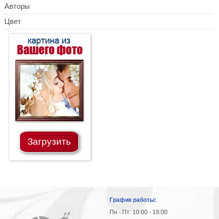
Авторы
Цвет
Загрузить
График работы:
Пн - Пт: 10:00 - 18:00