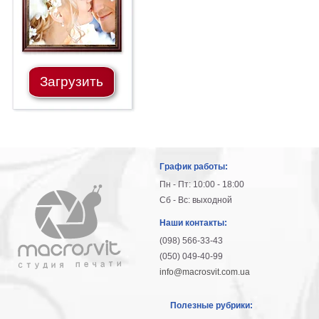
Загрузить
График работы:
Пн - Пт: 10:00 - 18:00
Сб - Вс: выходной
Наши контакты:
(098) 566-33-43
(050) 049-40-99
info@macrosvit.com.ua
Полезные рубрики: