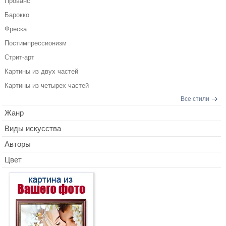
Прованс
Барокко
Фреска
Постимпрессионизм
Стрит-арт
Картины из двух частей
Картины из четырех частей
Все стили
Жанр
Виды искусства
Авторы
Цвет