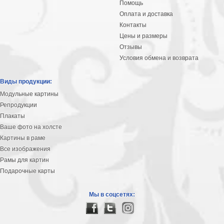
Помощь
Оплата и доставка
Контакты
Цены и размеры
Отзывы
Условия обмена и возврата
Виды продукции:
Модульные картины
Репродукции
Плакаты
Ваше фото на холсте
Картины в раме
Все изображения
Рамы для картин
Подарочные карты
Мы в соцсетях: