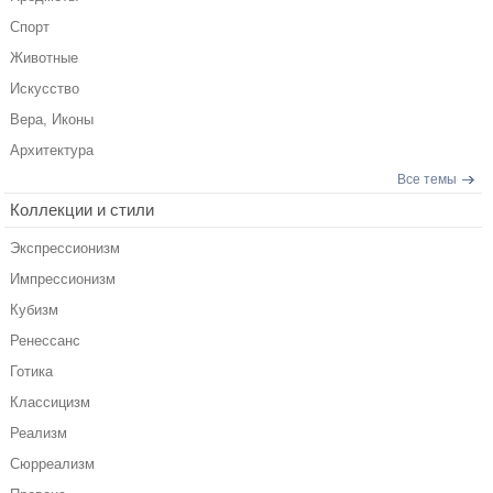
Спорт
Животные
Искусство
Вера, Иконы
Архитектура
Все темы
Коллекции и стили
Экспрессионизм
Импрессионизм
Кубизм
Ренессанс
Готика
Классицизм
Реализм
Сюрреализм