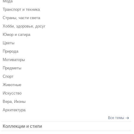
Мода
Транспорт и техника
Страны, части света
Хобби, здоровье, досуг
Юмор и сатира
Цветы
Природа
Мотиваторы
Предметы
Спорт
Животные
Искусство
Вера, Иконы
Архитектура
Все темы
Коллекции и стили