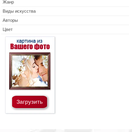
Жанр
Виды искусства
Авторы
Цвет
Загрузить