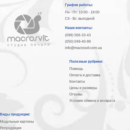
График работы:
Пн - Пт: 10:00 - 18:00
Сб - Вс: выходной
Наши контакты:
(098) 566-33-43
(050) 049-40-99
info@macrosvit.com.ua
Полезные рубрики:
Помощь
Оплата и доставка
Контакты
Цены и размеры
Отзывы
Условия обмена и возврата
Виды продукции:
Модульные картины
Репродукции