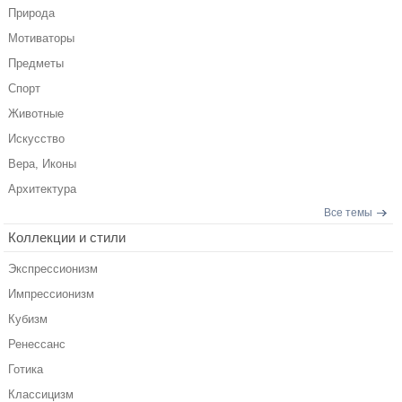
Природа
Мотиваторы
Предметы
Спорт
Животные
Искусство
Вера, Иконы
Архитектура
Все темы
Коллекции и стили
Экспрессионизм
Импрессионизм
Кубизм
Ренессанс
Готика
Классицизм