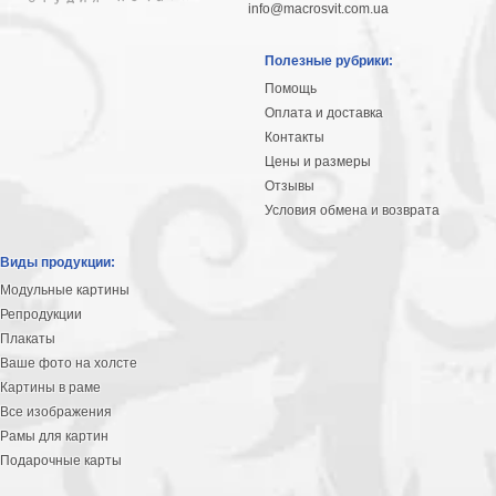
info@macrosvit.com.ua
Полезные рубрики:
Помощь
Оплата и доставка
Контакты
Цены и размеры
Отзывы
Условия обмена и возврата
Виды продукции:
Модульные картины
Репродукции
Плакаты
Ваше фото на холсте
Картины в раме
Все изображения
Рамы для картин
Подарочные карты