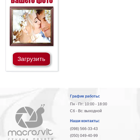
Загрузить
График работы:
Пн - Пт: 10:00 - 18:00
Сб - Вс: выходной
Наши контакты:
(098) 566-33-43
(050) 049-40-99