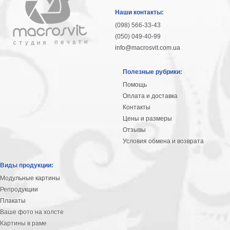
Наши контакты:
(098) 566-33-43
(050) 049-40-99
info@macrosvit.com.ua
Полезные рубрики:
Помощь
Оплата и доставка
Контакты
Цены и размеры
Отзывы
Условия обмена и возврата
Виды продукции:
Модульные картины
Репродукции
Плакаты
Ваше фото на холсте
Картины в раме