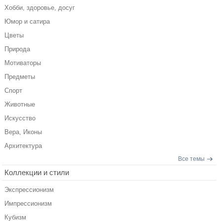
Хобби, здоровье, досуг
Юмор и сатира
Цветы
Природа
Мотиваторы
Предметы
Спорт
Животные
Искусство
Вера, Иконы
Архитектура
Все темы
Коллекции и стили
Экспрессионизм
Импрессионизм
Кубизм