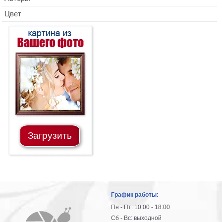
Цвет
Загрузить
График работы:
Пн - Пт: 10:00 - 18:00
Сб - Вс: выходной