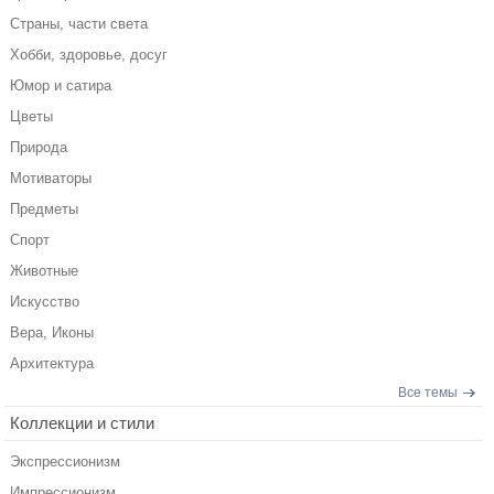
Страны, части света
Хобби, здоровье, досуг
Юмор и сатира
Цветы
Природа
Мотиваторы
Предметы
Спорт
Животные
Искусство
Вера, Иконы
Архитектура
Все темы
Коллекции и стили
Экспрессионизм
Импрессионизм