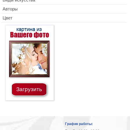
Авторы
Цвет
Загрузить
График работы: