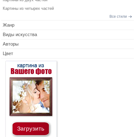
Картины из четырех частей
Все стили
Жанр
Виды искусства
Авторы
Цвет
Загрузить