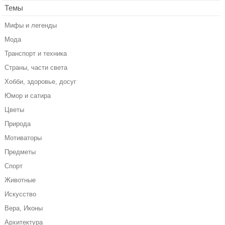
Темы
Мифы и легенды
Мода
Транспорт и техника
Страны, части света
Хобби, здоровье, досуг
Юмор и сатира
Цветы
Природа
Мотиваторы
Предметы
Спорт
Животные
Искусство
Вера, Иконы
Архитектура