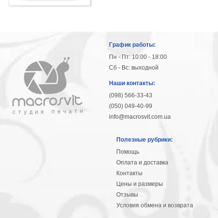
График работы:
Пн - Пт: 10:00 - 18:00
Сб - Вс: выходной
Наши контакты:
(098) 566-33-43
(050) 049-40-99
info@macrosvit.com.ua
Полезные рубрики:
Помощь
Оплата и доставка
Контакты
Цены и размеры
Отзывы
Условия обмена и возврата