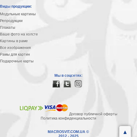
Виды продукции:
Модульные картины
Репродукции
Плакаты
Ваше фото на холсте
Картины в раме
Все изображения
Рамы для картин
Подарочные карты
Мы в соцсетях:
Договор публичной оферты
Политика конфиденциальности
▲
MACROSVIT.COM.UA ©
2012 - 2025