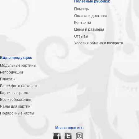
Полезные рубрики:
Помощь
Оплата и доставка
Контакты
Цены и размеры
Отзывы
Условия обмена и возврата
Виды продукции:
Модульные картины
Репродукции
Плакаты
Ваше фото на холсте
Картины в раме
Все изображения
Рамы для картин
Подарочные карты
Мы в соцсетях: