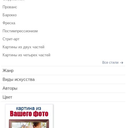
Прованс
Барокко
Фреска
Постимпрессионизм
Стрит-арт
Картины из двух частей
Картины из четырех частей
Все стили
Жанр
Виды искусства
Авторы
Цвет