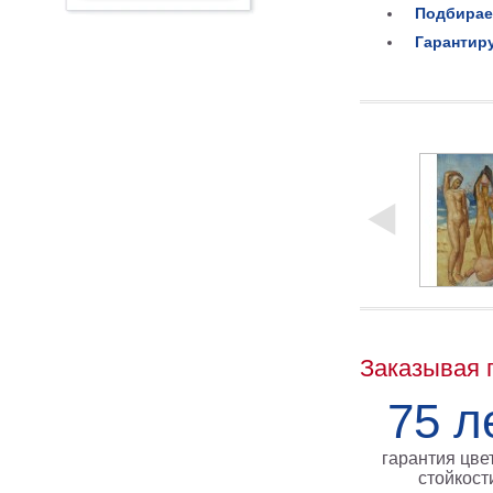
Подбирае
Гарантир
Заказывая 
75 л
гарантия цве
стойкост