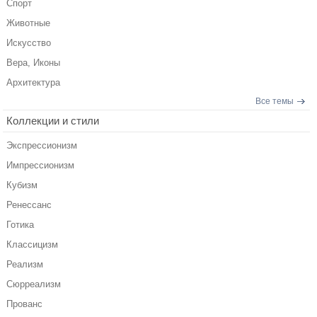
Спорт
Животные
Искусство
Вера, Иконы
Архитектура
Все темы
Коллекции и стили
Экспрессионизм
Импрессионизм
Кубизм
Ренессанс
Готика
Классицизм
Реализм
Сюрреализм
Прованс