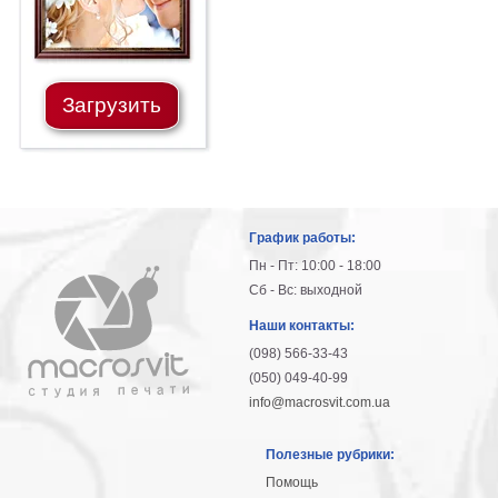
Загрузить
График работы:
Пн - Пт: 10:00 - 18:00
Сб - Вс: выходной
Наши контакты:
(098) 566-33-43
(050) 049-40-99
info@macrosvit.com.ua
Полезные рубрики:
Помощь