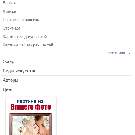
Барокко
Фреска
Постимпрессионизм
Стрит-арт
Картины из двух частей
Картины из четырех частей
Все стили
Жанр
Виды искусства
Авторы
Цвет