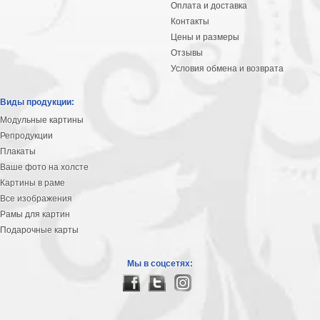
Оплата и доставка
Контакты
Цены и размеры
Отзывы
Условия обмена и возврата
Виды продукции:
Модульные картины
Репродукции
Плакаты
Ваше фото на холсте
Картины в раме
Все изображения
Рамы для картин
Подарочные карты
Мы в соцсетях: