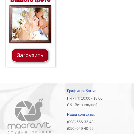
Загрузить
График работы:
Пн - Пт: 10:00 - 18:00
Сб - Вс: выходной
Наши контакты:
(098) 566-33-43
(050) 049-40-99