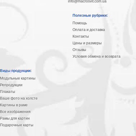
info@macrosvit.com.ua
Полезные рубрики:
Помощь
Оплата и доставка
Контакты
Цены и размеры
Отзывы
Условия обмена и возврата
Виды продукции:
Модульные картины
Репродукции
Плакаты
Ваше фото на холсте
Картины в раме
Все изображения
Рамы для картин
Подарочные карты