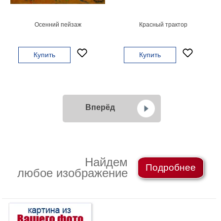
Осенний пейзаж
Красный трактор
Купить
Купить
Вперёд
Найдем
Подробнее
любое изображение