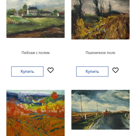
Пейзаж с полем
Пшеничное поле
Купить
Купить