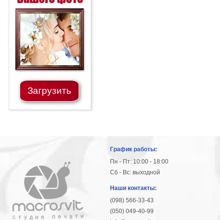
Загрузить
График работы:
Пн - Пт: 10:00 - 18:00
Сб - Вс: выходной
Наши контакты:
(098) 566-33-43
(050) 049-40-99