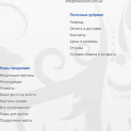
info@macrosvit.com.ua
Полезные рубрики:
Помощь
Оплата и доставка
Контакты
Цены и размеры
Отзывы
Условия обмена и возврата
Виды продукции:
Модульные картины
Репродукции
Плакаты
Ваше фото на холсте
Картины в раме
Все изображения
Рамы для картин
Подарочные карты