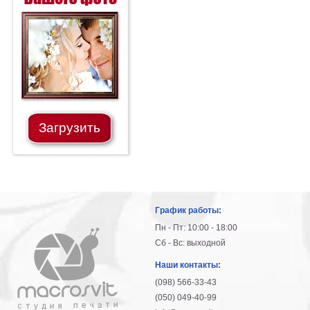
Загрузить
График работы:
Пн - Пт: 10:00 - 18:00
Сб - Вс: выходной
Наши контакты:
(098) 566-33-43
(050) 049-40-99