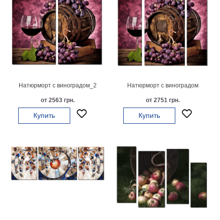
Натюрморт с виноградом_2
Натюрморт с виноградом
от 2563 грн.
от 2751 грн.
Купить
Купить