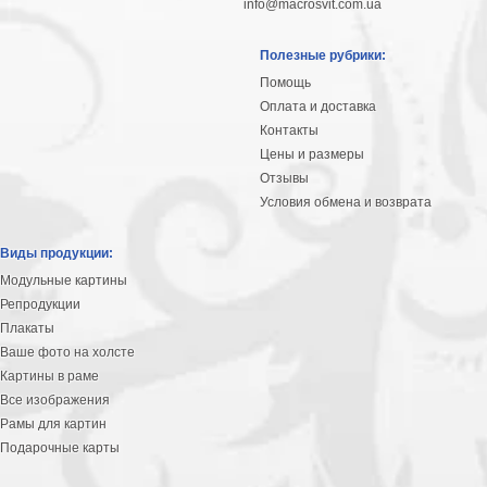
info@macrosvit.com.ua
Полезные рубрики:
Помощь
Оплата и доставка
Контакты
Цены и размеры
Отзывы
Условия обмена и возврата
Виды продукции:
Модульные картины
Репродукции
Плакаты
Ваше фото на холсте
Картины в раме
Все изображения
Рамы для картин
Подарочные карты