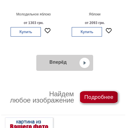
Молодильное яблоко
Яблоки
от 1303 грн.
от 2093 грн.
Купить
Купить
Вперёд
Найдем
Подробнее
любое изображение