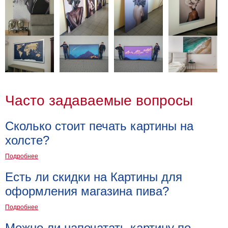
Часто задаваемые вопросы
Сколько стоит печать картины на
холсте?
Подробнее
Есть ли скидки на Картины для
оформления магазина пива?
Подробнее
Можно ли напечатать картину по