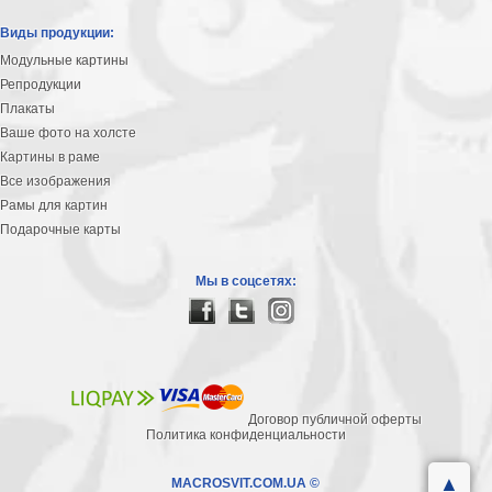
Виды продукции:
Модульные картины
Репродукции
Плакаты
Ваше фото на холсте
Картины в раме
Все изображения
Рамы для картин
Подарочные карты
Мы в соцсетях:
Договор публичной оферты
Политика конфиденциальности
▲
MACROSVIT.COM.UA ©