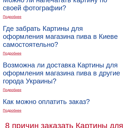
своей фотографии?
Подробнее
Где забрать Картины для
оформления магазина пива в Киеве
самостоятельно?
Подробнее
Возможна ли доставка Картины для
оформления магазина пива в другие
города Украины?
Подробнее
Как можно оплатить заказ?
Подробнее
8 причин заказать Картины для