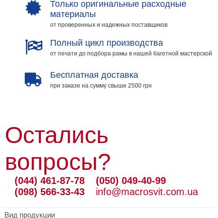
Только оригинальные расходные
материалы
от проверенных и надежных поставщиков
Полный цикл производства
от печати до подбора рамы в нашей багетной мастерской
Бесплатная доставка
при заказе на сумму свыше 2500 грн
Остались
вопросы?
(044) 461-87-78
(050) 049-40-99
(098) 566-33-43
info@macrosvit.com.ua
Вид продукции