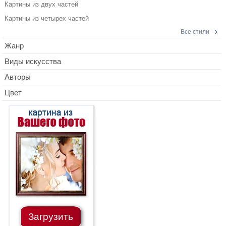
Картины из двух частей
Картины из четырех частей
Все стили
Жанр
Виды искусства
Авторы
Цвет
Загрузить