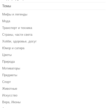
Темы
Мифы и легенды
Мода
Транспорт и техника
Страны, части света
Хобби, здоровье, досуг
Юмор и сатира
Цветы
Природа
Мотиваторы
Предметы
Спорт
Животные
Искусство
Вера, Иконы