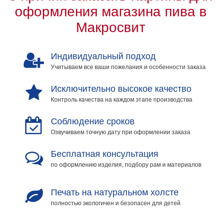
оформления магазина пива в
Макросвит
Индивидуальный подход
Учитываем все ваши пожелания и особенности заказа
Исключительно высокое качество
Контроль качества на каждом этапе производства
Соблюдение сроков
Озвучиваем точную дату при оформлении заказа
Бесплатная консультация
по оформлению изделия, подбору рам и материалов
Печать на натуральном холсте
полностью экологичен и безопасен для детей