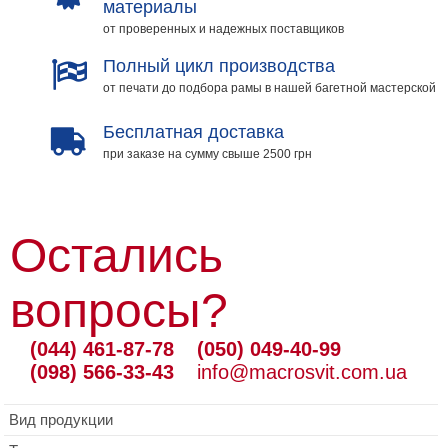
материалы
от проверенных и надежных поставщиков
Полный цикл производства
от печати до подбора рамы в нашей багетной мастерской
Бесплатная доставка
при заказе на сумму свыше 2500 грн
Остались
вопросы?
(044) 461-87-78
(050) 049-40-99
(098) 566-33-43
info@macrosvit.com.ua
Вид продукции