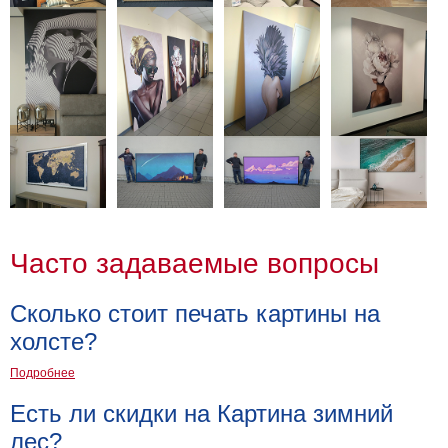
Часто задаваемые вопросы
Сколько стоит печать картины на
холсте?
Подробнее
Есть ли скидки на Картина зимний
лес?