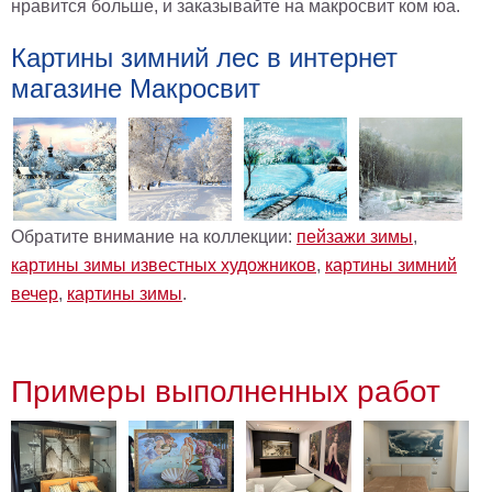
нравится больше, и заказывайте на макросвит ком юа.
Картины зимний лес в интернет
магазине Макросвит
Обратите внимание на коллекции:
пейзажи зимы
,
картины зимы известных художников
,
картины зимний
вечер
,
картины зимы
.
Примеры выполненных работ