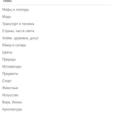
Темы
Мифы и легенды
Мода
Транспорт и техника
Страны, части света
Хобби, здоровье, досуг
Юмор и сатира
Цветы
Природа
Мотиваторы
Предметы
Спорт
Животные
Искусство
Вера, Иконы
Архитектура