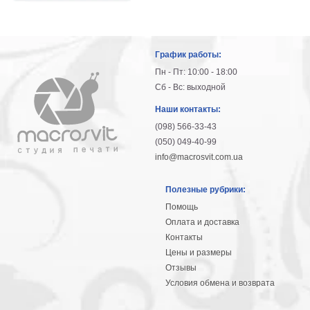
График работы:
Пн - Пт: 10:00 - 18:00
Сб - Вс: выходной
Наши контакты:
(098) 566-33-43
(050) 049-40-99
info@macrosvit.com.ua
Полезные рубрики:
Помощь
Оплата и доставка
Контакты
Цены и размеры
Отзывы
Условия обмена и возврата