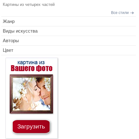
Картины из четырех частей
Все стили
Жанр
Виды искусства
Авторы
Цвет
Загрузить