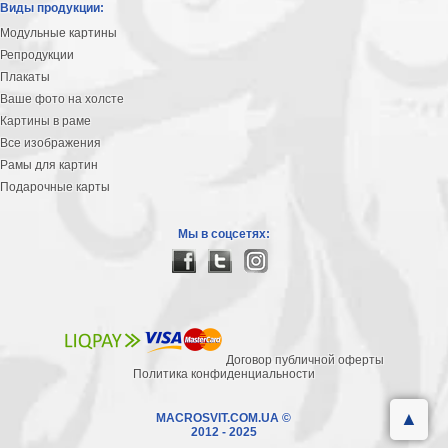
Виды продукции:
Модульные картины
Репродукции
Плакаты
Ваше фото на холсте
Картины в раме
Все изображения
Рамы для картин
Подарочные карты
Мы в соцсетях:
Договор публичной оферты
Политика конфиденциальности
▲
MACROSVIT.COM.UA ©
2012 - 2025