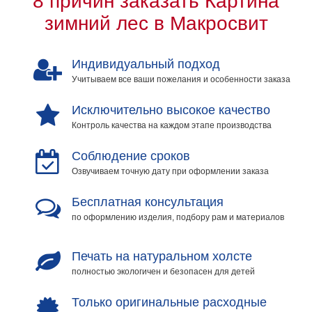
8 причин заказать Картина
зимний лес в Макросвит
Индивидуальный подход
Учитываем все ваши пожелания и особенности заказа
Исключительно высокое качество
Контроль качества на каждом этапе производства
Соблюдение сроков
Озвучиваем точную дату при оформлении заказа
Бесплатная консультация
по оформлению изделия, подбору рам и материалов
Печать на натуральном холсте
полностью экологичен и безопасен для детей
Только оригинальные расходные