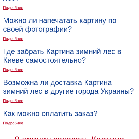
Подробнее
Можно ли напечатать картину по
своей фотографии?
Подробнее
Где забрать Картина зимний лес в
Киеве самостоятельно?
Подробнее
Возможна ли доставка Картина
зимний лес в другие города Украины?
Подробнее
Как можно оплатить заказ?
Подробнее