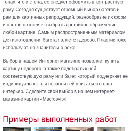
тонах, что и стена, ее следует оформить в контрастную
раму. Сегодня существует огромный выбор багетов и
рам для картинных репродукций, разнообразие их форм
и цветов позволяет выбрать достойное обрамление
любой картине. Самым распространенным материалом
для изготовления багета является дерево. Пластик тоже
используют, но значительно реже.
Выбор в нашем Интернет магазине позволяет купить
картину недорого, а также подобрать к ней
соответствующую раму или багет, который подчеркнет ее
индивидуальность и позволит ей вписаться в ваш
интерьер. Сделайте свой выбор в нашем интернет-
магазине картин «Macrosvit»!
Примеры выполненных работ