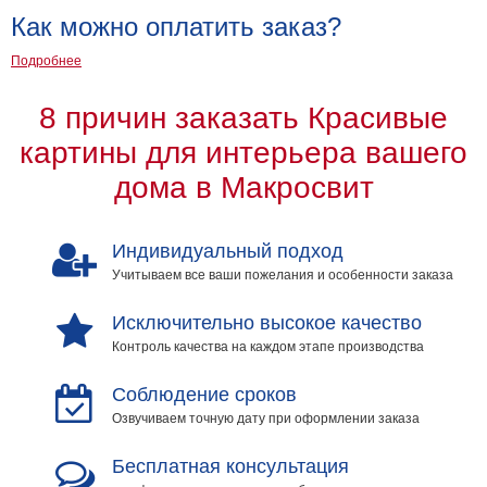
Как можно оплатить заказ?
Подробнее
8 причин заказать Красивые
картины для интерьера вашего
дома в Макросвит
Индивидуальный подход
Учитываем все ваши пожелания и особенности заказа
Исключительно высокое качество
Контроль качества на каждом этапе производства
Соблюдение сроков
Озвучиваем точную дату при оформлении заказа
Бесплатная консультация