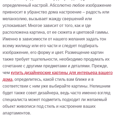
определенный настрой. Абсолютно любое изображение
привносит в убранство дома настроение – радость или
меланхолию, вызывает жажду свершений или
успокаивает. Многое зависит от того, как и где
расположена картина, от ее сюжета и цветовой гаммы.
Именно в зависимости от нашего желания задать тон
всему жилищу или его части и следует подбирать
изображение, его форму и цвет. Размещение картин
также требует тщательности, необходимо продумать их
сочетание с другими предметами и деталями. Прежде,
чем
купить дизайнерские картины для интерьера вашего
дома
, определитесь, какой стиль вам ближе и в
соответствии с ним уже выбирайте картины. Нелишним
будет также совет дизайнера, ведь часто именно взгляд
специалиста может подметить подходит ли желаемый
объект живописи под стиль и настроение ваших
апартаментов.