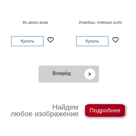
Во дворе дома
Индейцы, ловящие рыбу
Купить
Купить
Вперёд
Найдем
Подробнее
любое изображение