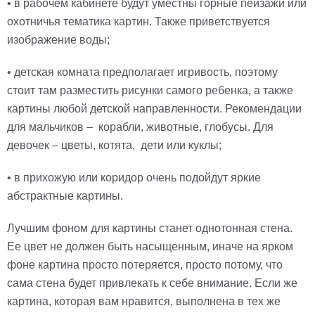
• в рабочем кабинете будут уместны горные пейзажи или
охотничья тематика картин. Также приветствуется
изображение воды;
• детская комната предполагает игривость, поэтому
стоит там разместить рисунки самого ребенка, а также
картины любой детской направленности. Рекомендации
для мальчиков – корабли, животные, глобусы. Для
девочек – цветы, котята, дети или куклы;
• в прихожую или коридор очень подойдут яркие
абстрактные картины.
Лучшим фоном для картины станет однотонная стена.
Ее цвет не должен быть насыщенным, иначе на ярком
фоне картина просто потеряется, просто потому, что
сама стена будет привлекать к себе внимание. Если же
картина, которая вам нравится, выполнена в тех же