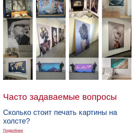
Часто задаваемые вопросы
Сколько стоит печать картины на
холсте?
Подробнее