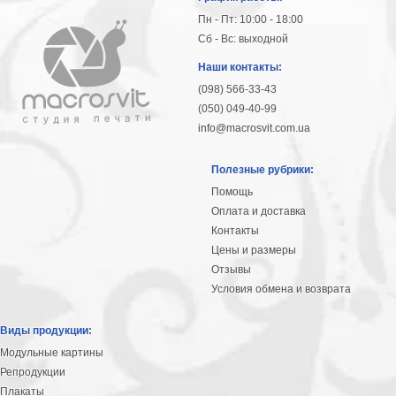
Пн - Пт: 10:00 - 18:00
Сб - Вс: выходной
Наши контакты:
(098) 566-33-43
(050) 049-40-99
info@macrosvit.com.ua
Полезные рубрики:
Помощь
Оплата и доставка
Контакты
Цены и размеры
Отзывы
Условия обмена и возврата
Виды продукции:
Модульные картины
Репродукции
Плакаты