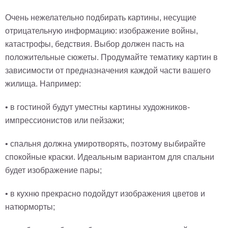
Очень нежелательно подбирать картины, несущие
отрицательную информацию: изображение войны,
катастрофы, бедствия. Выбор должен пасть на
положительные сюжеты. Продумайте тематику картин в
зависимости от предназначения каждой части вашего
жилища. Например:
• в гостиной будут уместны картины художников-
импрессионистов или пейзажи;
• спальня должна умиротворять, поэтому выбирайте
спокойные краски. Идеальным вариантом для спальни
будет изображение пары;
• в кухню прекрасно подойдут изображения цветов и
натюрморты;