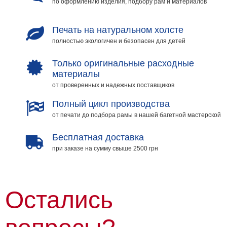
по оформлению изделия, подбору рам и материалов
Печать на натуральном холсте
полностью экологичен и безопасен для детей
Только оригинальные расходные
материалы
от проверенных и надежных поставщиков
Полный цикл производства
от печати до подбора рамы в нашей багетной мастерской
Бесплатная доставка
при заказе на сумму свыше 2500 грн
Остались