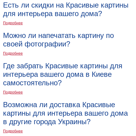
Есть ли скидки на Красивые картины
для интерьера вашего дома?
Подробнее
Можно ли напечатать картину по
своей фотографии?
Подробнее
Где забрать Красивые картины для
интерьера вашего дома в Киеве
самостоятельно?
Подробнее
Возможна ли доставка Красивые
картины для интерьера вашего дома
в другие города Украины?
Подробнее