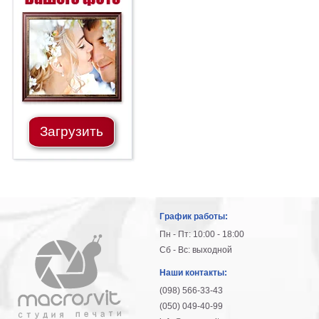
Загрузить
График работы:
Пн - Пт: 10:00 - 18:00
Сб - Вс: выходной
Наши контакты:
(098) 566-33-43
(050) 049-40-99