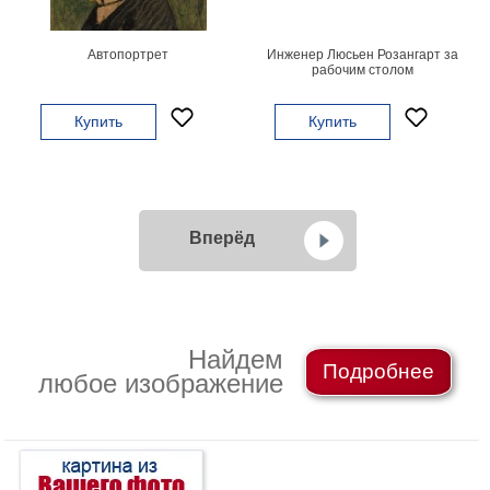
Автопортрет
Инженер Люсьен Розангарт за
рабочим столом
Купить
Купить
Вперёд
Найдем
Подробнее
любое изображение