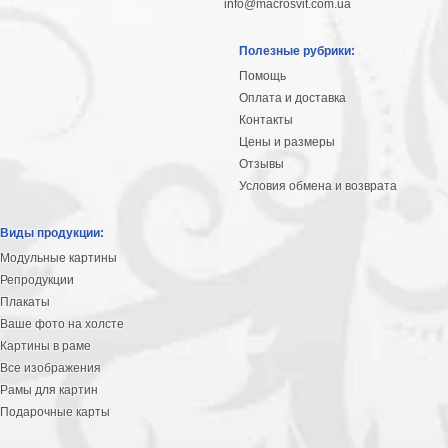
info@macrosvit.com.ua
Полезные рубрики:
Помощь
Оплата и доставка
Контакты
Цены и размеры
Отзывы
Условия обмена и возврата
Виды продукции:
Модульные картины
Репродукции
Плакаты
Ваше фото на холсте
Картины в раме
Все изображения
Рамы для картин
Подарочные карты