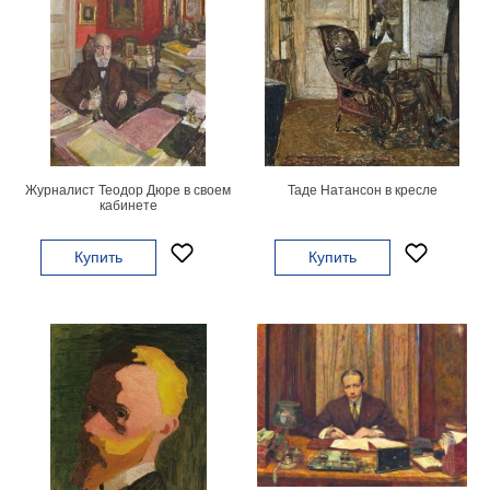
Журналист Теодор Дюре в своем
Таде Натансон в кресле
кабинете
Купить
Купить