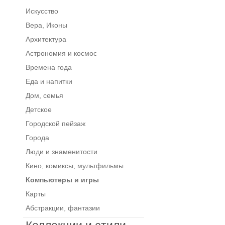
Искусство
Вера, Иконы
Архитектура
Астрономия и космос
Времена года
Еда и напитки
Дом, семья
Детское
Городской пейзаж
Города
Люди и знаменитости
Кино, комиксы, мультфильмы
Компьютеры и игры
Карты
Абстракции, фантазии