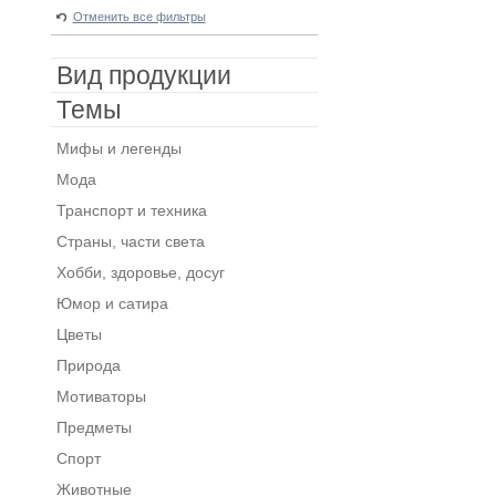
Отменить все фильтры
Вид продукции
Темы
Мифы и легенды
Мода
Транспорт и техника
Страны, части света
Хобби, здоровье, досуг
Юмор и сатира
Цветы
Природа
Мотиваторы
Предметы
Спорт
Животные