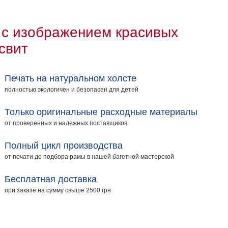
 с изображением красивых
свит
Печать на натуральном холсте
полностью экологичен и безопасен для детей
Только оригинальные расходные материалы
от проверенных и надежных поставщиков
Полный цикл производства
от печати до подбора рамы в нашей багетной мастерской
Бесплатная доставка
при заказе на сумму свыше 2500 грн