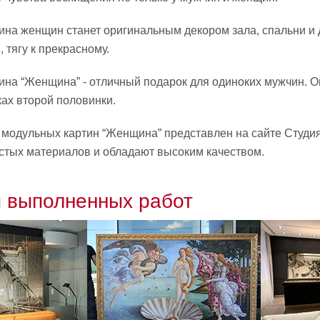
ина женщин станет оригинальным декором зала, спальни и 
, тягу к прекрасному.
ина “Женщина” - отличный подарок для одиноких мужчин. О
ах второй половинки.
модульных картин “Женщина” представлен на сайте Студия 
истых материалов и обладают высоким качеством.
 выполненных работ