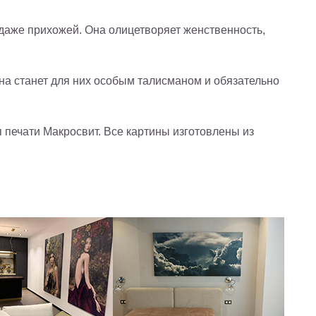
даже прихожей. Она олицетворяет женственность,
на станет для них особым талисманом и обязательно
печати Макросвит. Все картины изготовлены из