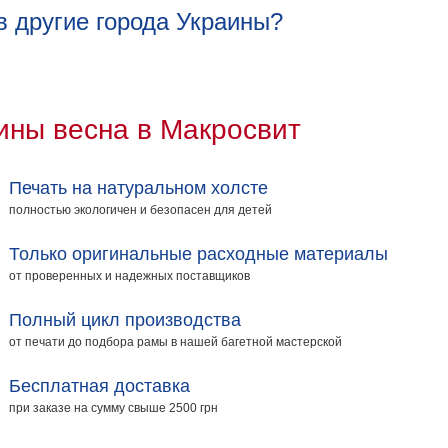
 другие города Украины?
ины весна в Макросвит
Печать на натуральном холсте
полностью экологичен и безопасен для детей
Только оригинальные расходные материалы
от проверенных и надежных поставщиков
Полный цикл производства
от печати до подбора рамы в нашей багетной мастерской
Бесплатная доставка
при заказе на сумму свыше 2500 грн