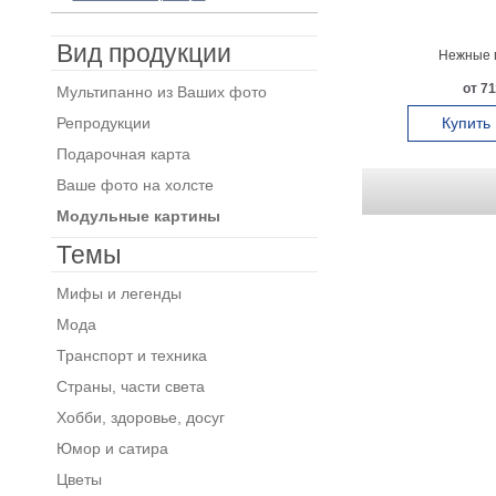
Вид продукции
Нежные 
от 71
Мультипанно из Ваших фото
Репродукции
Купить
Подарочная карта
Ваше фото на холсте
Модульные картины
Темы
Мифы и легенды
Мода
Транспорт и техника
Страны, части света
Хобби, здоровье, досуг
Юмор и сатира
Цветы