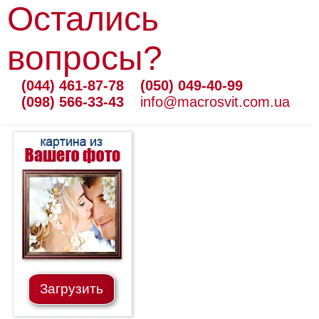
Остались
вопросы?
(044) 461-87-78
(050) 049-40-99
(098) 566-33-43
info@macrosvit.com.ua
Загрузить