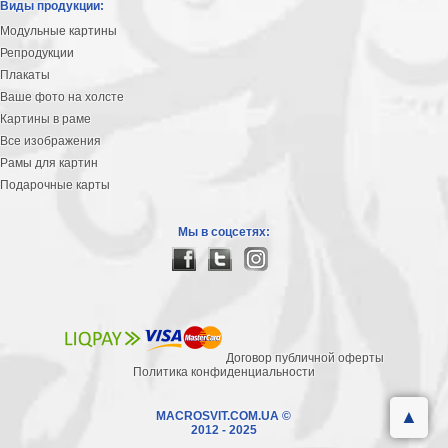
Виды продукции:
Модульные картины
Репродукции
Плакаты
Ваше фото на холсте
Картины в раме
Все изображения
Рамы для картин
Подарочные карты
Мы в соцсетях:
Договор публичной оферты
Политика конфиденциальности
▲
MACROSVIT.COM.UA ©
2012 - 2025