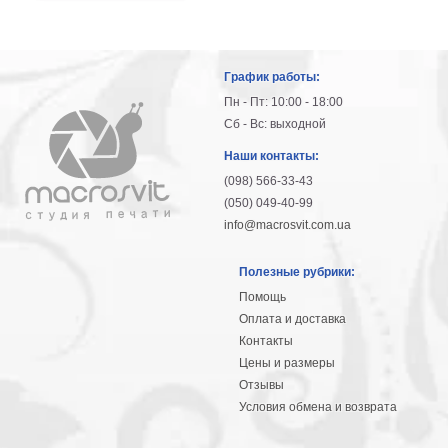
График работы:
Пн - Пт: 10:00 - 18:00
Сб - Вс: выходной
Наши контакты:
(098) 566-33-43
(050) 049-40-99
info@macrosvit.com.ua
Полезные рубрики:
Помощь
Оплата и доставка
Контакты
Цены и размеры
Отзывы
Условия обмена и возврата