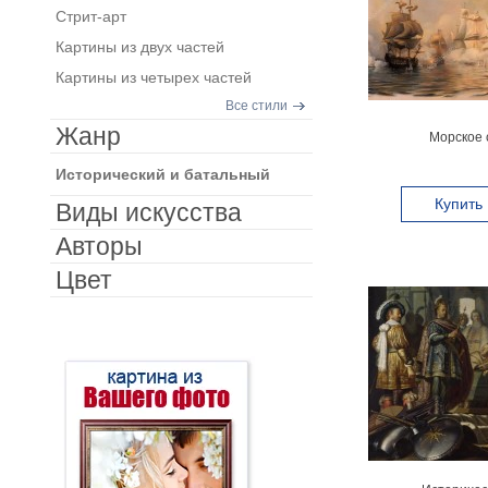
Стрит-арт
Картины из двух частей
Картины из четырех частей
Все стили
Жанр
Морское 
Исторический и батальный
Купить
Виды искусства
Авторы
Цвет