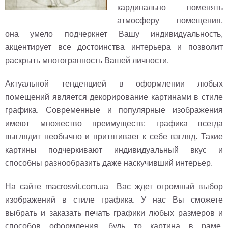
кардинально поменять
атмосферу помещения,
она умело подчеркнет Вашу индивидуальность,
акцентирует все достоинства интерьера и позволит
раскрыть многогранность Вашей личности.
Актуальной тенденцией в оформлении любых
помещений является декорирование картинами в стиле
графика. Современные и популярные изображения
имеют множество преимуществ: графика всегда
выглядит необычно и притягивает к себе взгляд. Такие
картины подчеркивают индивидуальный вкус и
способны разнообразить даже наскучивший интерьер.
На сайте macrosvit.com.ua Вас ждет огромный выбор
изображений в стиле графика. У нас Вы сможете
выбрать и заказать печать графики любых размеров и
способов оформления, будь то картина в раме,