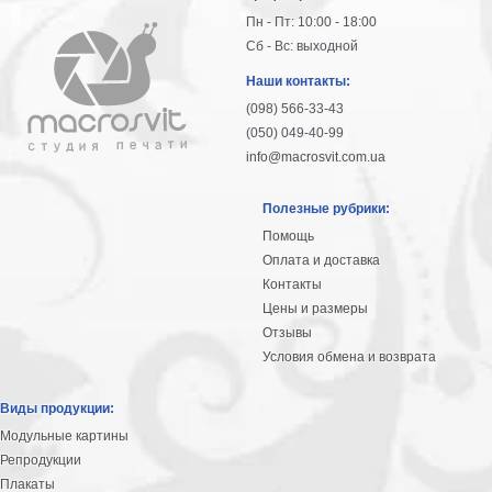
Пн - Пт: 10:00 - 18:00
Сб - Вс: выходной
Наши контакты:
(098) 566-33-43
(050) 049-40-99
info@macrosvit.com.ua
Полезные рубрики:
Помощь
Оплата и доставка
Контакты
Цены и размеры
Отзывы
Условия обмена и возврата
Виды продукции:
Модульные картины
Репродукции
Плакаты