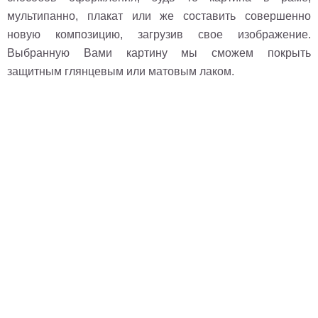
мультипанно, плакат или же составить совершенно
новую композицию, загрузив свое изображение.
Выбранную Вами картину мы сможем покрыть
защитным глянцевым или матовым лаком.