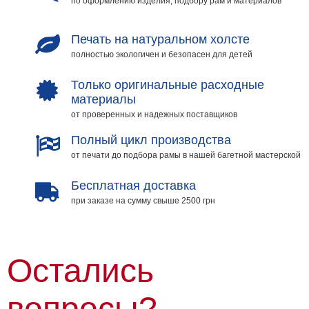
по оформлению изделия, подбору рам и материалов
Печать на натуральном холсте
полностью экологичен и безопасен для детей
Только оригинальные расходные
материалы
от проверенных и надежных поставщиков
Полный цикл производства
от печати до подбора рамы в нашей багетной мастерской
Бесплатная доставка
при заказе на сумму свыше 2500 грн
Остались
вопросы?