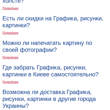
холсте?
Подробнее
Есть ли скидки на Графика, рисунки,
картинки?
Подробнее
Можно ли напечатать картину по
своей фотографии?
Подробнее
Где забрать Графика, рисунки,
картинки в Киеве самостоятельно?
Подробнее
Возможна ли доставка Графика,
рисунки, картинки в другие города
Украины?