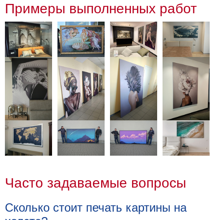
Примеры выполненных работ
Часто задаваемые вопросы
Сколько стоит печать картины на