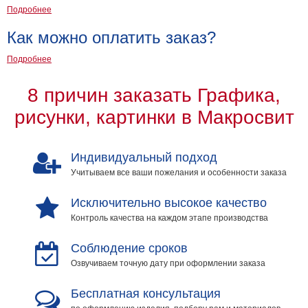
Подробнее
Как можно оплатить заказ?
Подробнее
8 причин заказать Графика,
рисунки, картинки в Макросвит
Индивидуальный подход
Учитываем все ваши пожелания и особенности заказа
Исключительно высокое качество
Контроль качества на каждом этапе производства
Соблюдение сроков
Озвучиваем точную дату при оформлении заказа
Бесплатная консультация