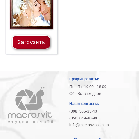
Загрузить
График работы:
Пн - Пт: 10:00 - 18:00
Сб - Вс: выходной
Наши контакты:
(098) 566-33-43
(050) 049-40-99
info@macrosvit.com.ua