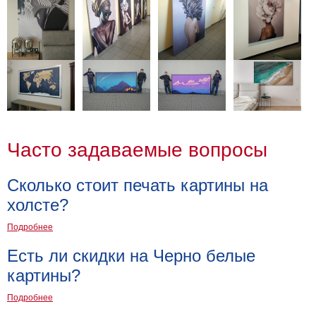
Часто задаваемые вопросы
Сколько стоит печать картины на
холсте?
Подробнее
Есть ли скидки на Черно белые
картины?
Подробнее