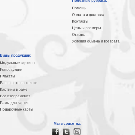
Полезные рубрики:
Помощь
Оплата и доставка
Контакты
Цены и размеры
Отзывы
Условия обмена и возврата
Виды продукции:
Модульные картины
Репродукции
Плакаты
Ваше фото на холсте
Картины в раме
Все изображения
Рамы для картин
Подарочные карты
Мы в соцсетях: