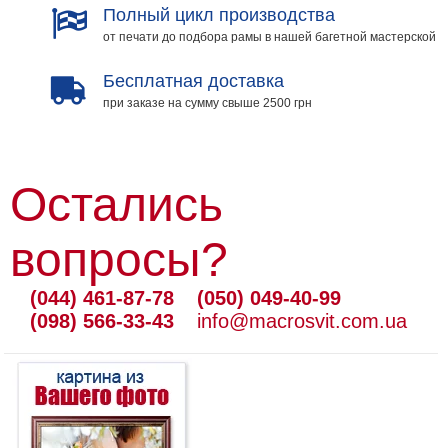
Полный цикл производства
от печати до подбора рамы в нашей багетной мастерской
Бесплатная доставка
при заказе на сумму свыше 2500 грн
Остались
вопросы?
(044) 461-87-78
(050) 049-40-99
(098) 566-33-43
info@macrosvit.com.ua