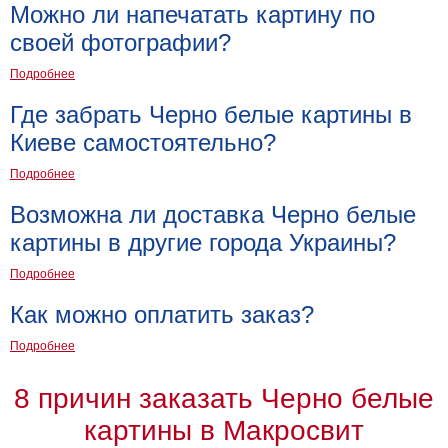
Можно ли напечатать картину по
своей фотографии?
Подробнее
Где забрать Черно белые картины в
Киеве самостоятельно?
Подробнее
Возможна ли доставка Черно белые
картины в другие города Украины?
Подробнее
Как можно оплатить заказ?
Подробнее
8 причин заказать Черно белые
картины в Макросвит