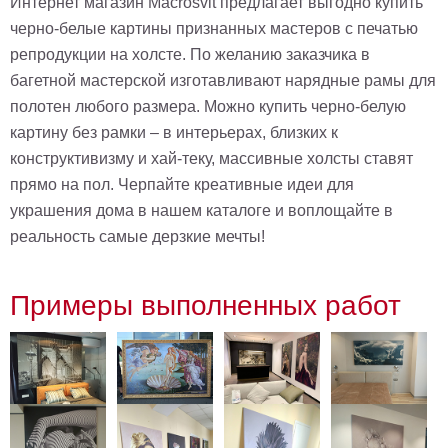
Интернет магазин Macrosvit предлагает выгодно купить
черно-белые картины признанных мастеров с печатью
репродукции на холсте. По желанию заказчика в
багетной мастерской изготавливают нарядные рамы для
полотен любого размера. Можно купить черно-белую
картину без рамки – в интерьерах, близких к
конструктивизму и хай-теку, массивные холсты ставят
прямо на пол. Черпайте креативные идеи для
украшения дома в нашем каталоге и воплощайте в
реальность самые дерзкие мечты!
Примеры выполненных работ