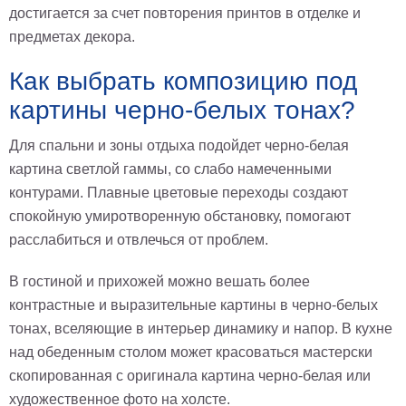
достигается за счет повторения принтов в отделке и
предметах декора.
Как выбрать композицию под
картины черно-белых тонах?
Для спальни и зоны отдыха подойдет черно-белая
картина светлой гаммы, со слабо намеченными
контурами. Плавные цветовые переходы создают
спокойную умиротворенную обстановку, помогают
расслабиться и отвлечься от проблем.
В гостиной и прихожей можно вешать более
контрастные и выразительные картины в черно-белых
тонах, вселяющие в интерьер динамику и напор. В кухне
над обеденным столом может красоваться мастерски
скопированная с оригинала картина черно-белая или
художественное фото на холсте.