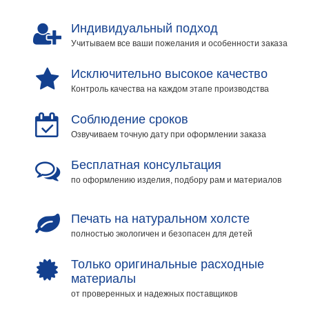
Индивидуальный подход
Учитываем все ваши пожелания и особенности заказа
Исключительно высокое качество
Контроль качества на каждом этапе производства
Соблюдение сроков
Озвучиваем точную дату при оформлении заказа
Бесплатная консультация
по оформлению изделия, подбору рам и материалов
Печать на натуральном холсте
полностью экологичен и безопасен для детей
Только оригинальные расходные
материалы
от проверенных и надежных поставщиков