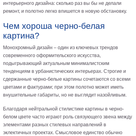
интерьерного дизайна: сколько раз вы бы не делали
ремонт, и полотно легко впишется в новую обстановку.
Чем хороша черно-белая
картина?
Монохромный дизайн – один из ключевых трендов
современного оформительского искусства,
подыгрывающий актуальным минималистским
тенденциям в урбанистических интерьерах. Строгие и
сдержанные черно-белые картины сочетаются со всеми
цветами и фактурами; при этом полотно может иметь
внушительные габариты, но не выглядит назойливым.
Благодаря нейтральной стилистике картины в черно-
белом цвете часто играют роль связующего звена между
элементами разных стилевых направлений в
эклектичных проектах. Смысловое единство обычно