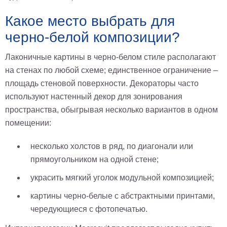
Какое место выбрать для
черно-белой композиции?
Лаконичные картины в черно-белом стиле располагают
на стенах по любой схеме; единственное ограничение –
площадь стеновой поверхности. Декораторы часто
используют настенный декор для зонирования
пространства, обыгрывая несколько вариантов в одном
помещении:
несколько холстов в ряд, по диагонали или
прямоугольником на одной стене;
украсить мягкий уголок модульной композицией;
картины черно-белые с абстрактными принтами,
чередующиеся с фотопечатью.