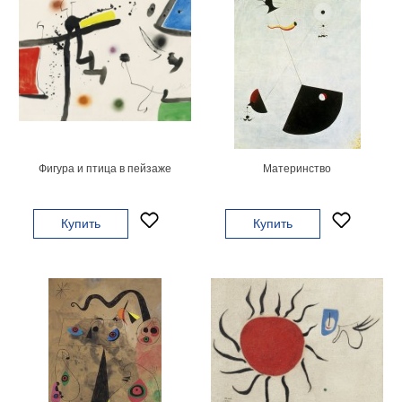
Фигура и птица в пейзаже
Материнство
Купить
Купить