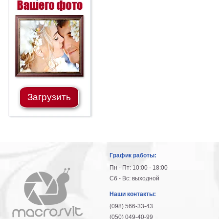
Загрузить
График работы:
Пн - Пт: 10:00 - 18:00
Сб - Вс: выходной
Наши контакты:
(098) 566-33-43
(050) 049-40-99