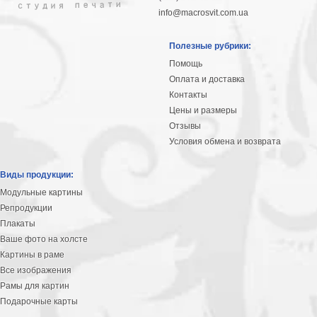
info@macrosvit.com.ua
Полезные рубрики:
Помощь
Оплата и доставка
Контакты
Цены и размеры
Отзывы
Условия обмена и возврата
Виды продукции:
Модульные картины
Репродукции
Плакаты
Ваше фото на холсте
Картины в раме
Все изображения
Рамы для картин
Подарочные карты