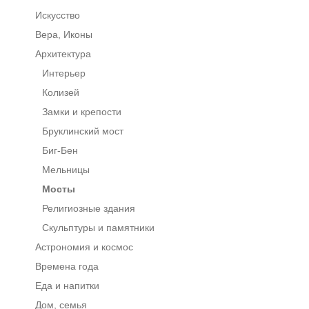
Искусство
Вера, Иконы
Архитектура
Интерьер
Колизей
Замки и крепости
Бруклинский мост
Биг-Бен
Мельницы
Мосты
Религиозные здания
Скульптуры и памятники
Астрономия и космос
Времена года
Еда и напитки
Дом, семья