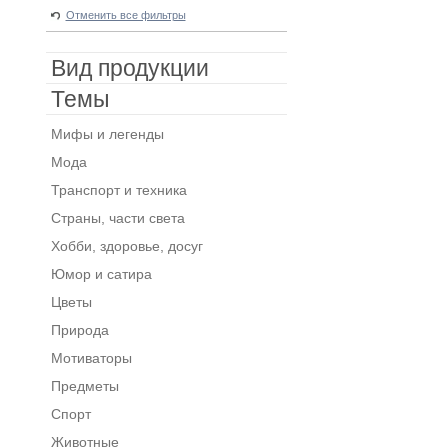
Отменить все фильтры
Вид продукции
Темы
Мифы и легенды
Мода
Транспорт и техника
Страны, части света
Хобби, здоровье, досуг
Юмор и сатира
Цветы
Природа
Мотиваторы
Предметы
Спорт
Животные