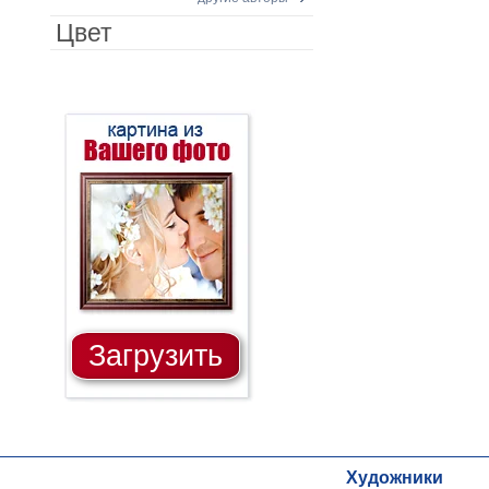
Цвет
Загрузить
Художники