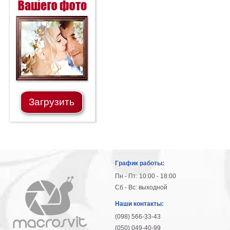
Загрузить
График работы:
Пн - Пт: 10:00 - 18:00
Сб - Вс: выходной
Наши контакты:
(098) 566-33-43
(050) 049-40-99