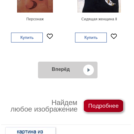
Персонаж
Сидящая женщина II
Купить
Купить
Вперёд
Найдем
Подробнее
любое изображение