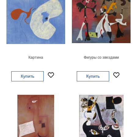
Картина
Фигуры со звездами
Купить
Купить