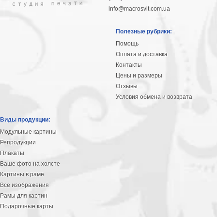
info@macrosvit.com.ua
Полезные рубрики:
Помощь
Оплата и доставка
Контакты
Цены и размеры
Отзывы
Условия обмена и возврата
Виды продукции:
Модульные картины
Репродукции
Плакаты
Ваше фото на холсте
Картины в раме
Все изображения
Рамы для картин
Подарочные карты