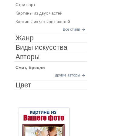
Стрит-арт
Картины из двух частей
Картины из четырех частей
Все стили
Жанр
Виды искусства
Авторы
Смит, Бредли
другие авторы
Цвет