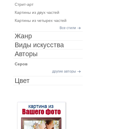
Стрит-арт
Картины из двух частей
Картины из четырех частей
Все стили
Жанр
Виды искусства
Авторы
Серов
другие авторы
Цвет