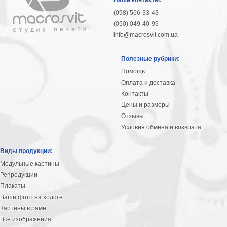
(098) 566-33-43
(050) 049-40-99
info@macrosvit.com.ua
Полезные рубрики:
Помощь
Оплата и доставка
Контакты
Цены и размеры
Отзывы
Условия обмена и возврата
Виды продукции:
Модульные картины
Репродукции
Плакаты
Ваше фото на холсте
Картины в раме
Все изображения