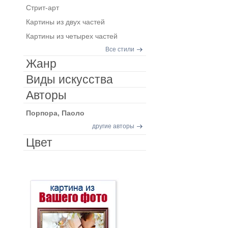
Стрит-арт
Картины из двух частей
Картины из четырех частей
Все стили
Жанр
Виды искусства
Авторы
Порпора, Паоло
другие авторы
Цвет