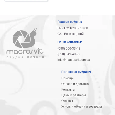
График работы:
Пн - Пт: 10:00 - 18:00
Сб - Вс: выходной
Наши контакты:
(098) 566-33-43
(050) 049-40-99
info@macrosvit.com.ua
Полезные рубрики:
Помощь
Оплата и доставка
Контакты
Цены и размеры
Отзывы
Условия обмена и возврата