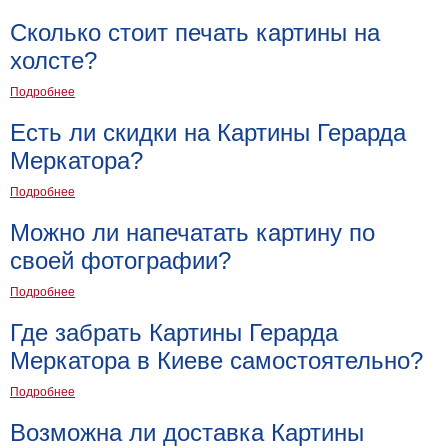
Сколько стоит печать картины на
холсте?
Подробнее
Есть ли скидки на Картины Герарда
Меркатора?
Подробнее
Можно ли напечатать картину по
своей фотографии?
Подробнее
Где забрать Картины Герарда
Меркатора в Киеве самостоятельно?
Подробнее
Возможна ли доставка Картины