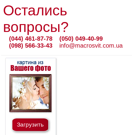
Остались
вопросы?
(044) 461-87-78
(050) 049-40-99
(098) 566-33-43
info@macrosvit.com.ua
Загрузить