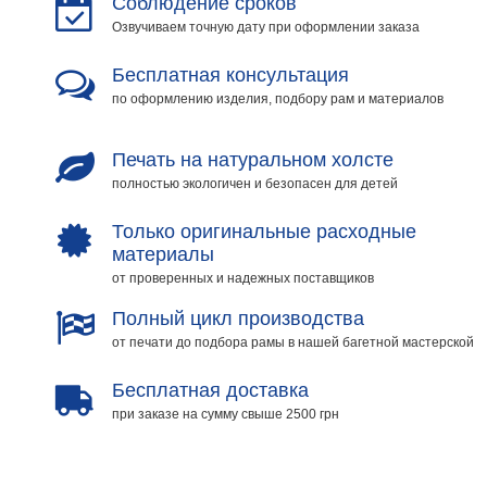
Соблюдение сроков
Озвучиваем точную дату при оформлении заказа
Бесплатная консультация
по оформлению изделия, подбору рам и материалов
Печать на натуральном холсте
полностью экологичен и безопасен для детей
Только оригинальные расходные
материалы
от проверенных и надежных поставщиков
Полный цикл производства
от печати до подбора рамы в нашей багетной мастерской
Бесплатная доставка
при заказе на сумму свыше 2500 грн