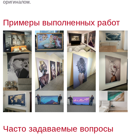
оригиналом.
Примеры выполненных работ
Часто задаваемые вопросы