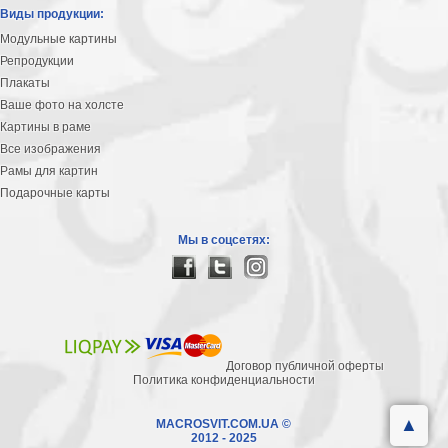
Виды продукции:
Модульные картины
Репродукции
Плакаты
Ваше фото на холсте
Картины в раме
Все изображения
Рамы для картин
Подарочные карты
Мы в соцсетях:
Договор публичной оферты
Политика конфиденциальности
▲
MACROSVIT.COM.UA ©
2012 - 2025