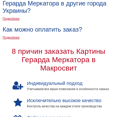
Герарда Меркатора в другие города
Украины?
Подробнее
Как можно оплатить заказ?
Подробнее
8 причин заказать Картины
Герарда Меркатора в
Макросвит
Индивидуальный подход
Учитываем все ваши пожелания и особенности заказа
Исключительно высокое качество
Контроль качества на каждом этапе производства