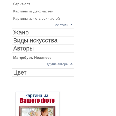
Стрит-арт
Картины из двух частей
Картины из четырех частей
Все стили
Жанр
Виды искусства
Авторы
Магдебург, Йоханесс
другие авторы
Цвет