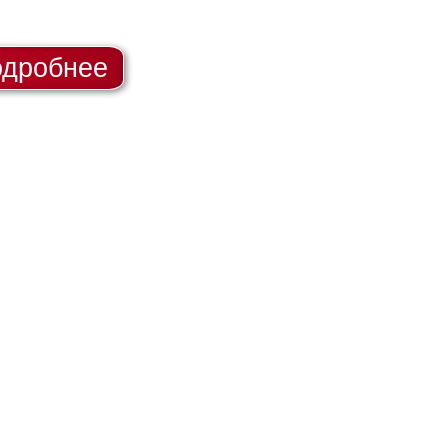
дробнее