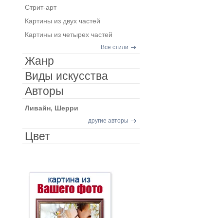
Стрит-арт
Картины из двух частей
Картины из четырех частей
Все стили
Жанр
Виды искусства
Авторы
Ливайн, Шерри
другие авторы
Цвет