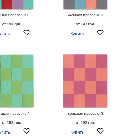
ьшая проверка 8
Большая проверка 10
от 198 грн.
от 192 грн.
упить
Купить
ьшая проверка 4
Большая проверка 3
от 192 грн.
от 192 грн.
упить
Купить