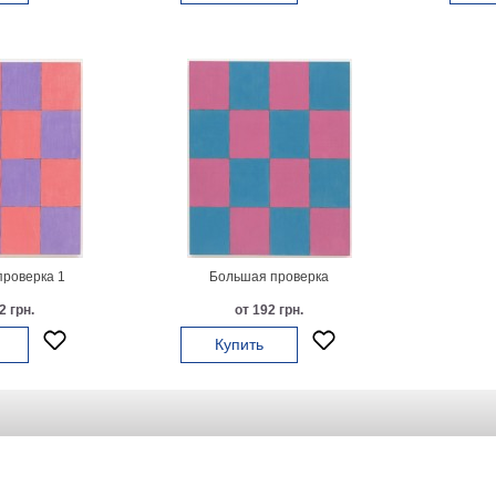
роверка 1
Большая проверка
2 грн.
от 192 грн.
Купить