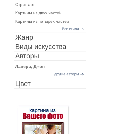
Стрит-арт
Картины из двух частей
Картины из четырех частей
Все стили
Жанр
Виды искусства
Авторы
Лавери, Джон
другие авторы
Цвет