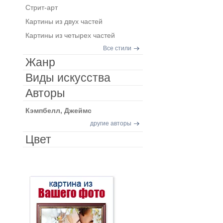
Стрит-арт
Картины из двух частей
Картины из четырех частей
Все стили
Жанр
Виды искусства
Авторы
Кэмпбелл, Джеймс
другие авторы
Цвет