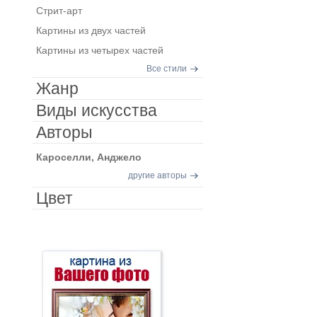
Стрит-арт
Картины из двух частей
Картины из четырех частей
Все стили
Жанр
Виды искусства
Авторы
Кароселли, Анджело
другие авторы
Цвет