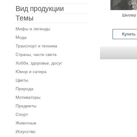
Вид продукции
Шиллер 
Темы
Мифы и легенды
Купить
Мода
Транспорт и техника
Страны, части света
Хобби, здоровье, досуг
Юмор и сатира
Цветы
Природа
Мотиваторы
Предметы
Спорт
Животные
Искусство