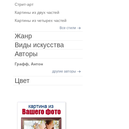
Стрит-арт
Картины из двух частей
Картины из четырех частей
Все стили
Жанр
Виды искусства
Авторы
Графф, Антон
другие авторы
Цвет