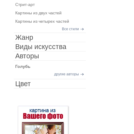
Стрит-арт
Картины из двух частей
Картины из четырех частей
Все стили
Жанр
Виды искусства
Авторы
Голубь
другие авторы
Цвет