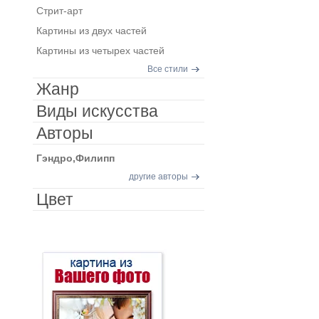
Стрит-арт
Картины из двух частей
Картины из четырех частей
Все стили
Жанр
Виды искусства
Авторы
Гэндро,Филипп
другие авторы
Цвет