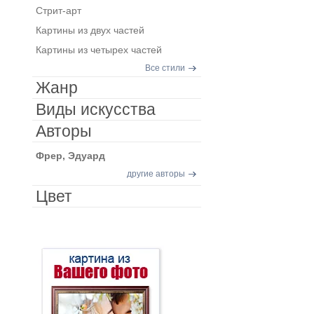
Стрит-арт
Картины из двух частей
Картины из четырех частей
Все стили
Жанр
Виды искусства
Авторы
Фрер, Эдуард
другие авторы
Цвет